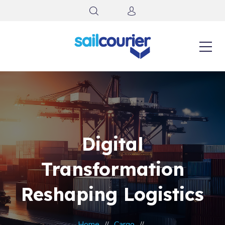
Digital
Transformation
Reshaping Logistics
Home
Cargo