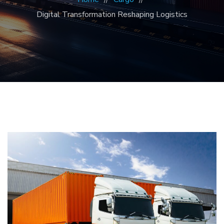
Digital Transformation Reshaping Logistics