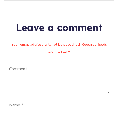
Leave a comment
Your email address will not be published. Required fields
are marked *