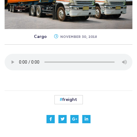
Cargo
NOVEMBER 30, 2018
freight