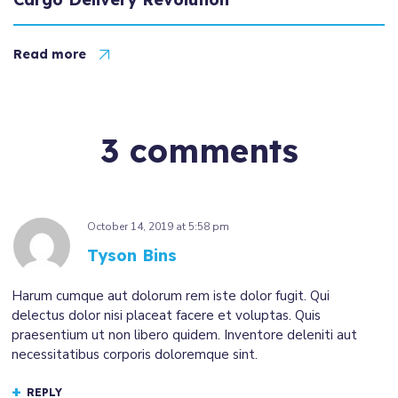
Read more
3 comments
October 14, 2019
at
5:58 pm
Tyson Bins
Harum cumque aut dolorum rem iste dolor fugit. Qui
delectus dolor nisi placeat facere et voluptas. Quis
praesentium ut non libero quidem. Inventore deleniti aut
necessitatibus corporis doloremque sint.
REPLY