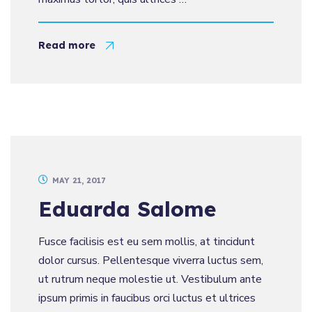
Read more
MAY 21, 2017
Eduarda Salome
Fusce facilisis est eu sem mollis, at tincidunt
dolor cursus. Pellentesque viverra luctus sem,
ut rutrum neque molestie ut. Vestibulum ante
ipsum primis in faucibus orci luctus et ultrices