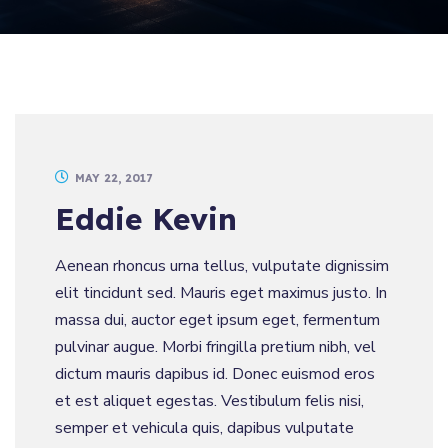
MAY 22, 2017
Eddie Kevin
Aenean rhoncus urna tellus, vulputate dignissim
elit tincidunt sed. Mauris eget maximus justo. In
massa dui, auctor eget ipsum eget, fermentum
pulvinar augue. Morbi fringilla pretium nibh, vel
dictum mauris dapibus id. Donec euismod eros
et est aliquet egestas. Vestibulum felis nisi,
semper et vehicula quis, dapibus vulputate