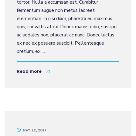
tortor. Nulla a accumsan est. Curabitur
fermentum augue non metus laoreet
elementum. In nisi diam, pharetra eu maximus
quis, convallis at ex. Donec mauris odio, suscipit
ac sodales non, placerat ac nunc. Donec luctus
ex nec ex posuere suscipit. Pellentesque
pretium, ex …
Read more
MAY 22, 2017