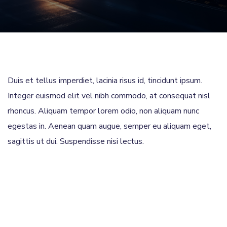
Duis et tellus imperdiet, lacinia risus id, tincidunt ipsum.
Integer euismod elit vel nibh commodo, at consequat nisl
rhoncus. Aliquam tempor lorem odio, non aliquam nunc
egestas in. Aenean quam augue, semper eu aliquam eget,
sagittis ut dui. Suspendisse nisi lectus.