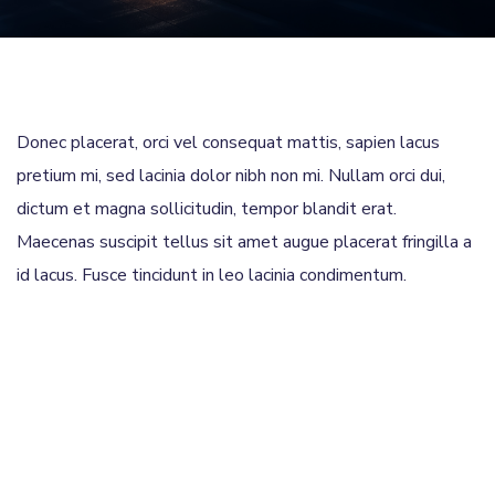
Donec placerat, orci vel consequat mattis, sapien lacus
pretium mi, sed lacinia dolor nibh non mi. Nullam orci dui,
dictum et magna sollicitudin, tempor blandit erat.
Maecenas suscipit tellus sit amet augue placerat fringilla a
id lacus. Fusce tincidunt in leo lacinia condimentum.